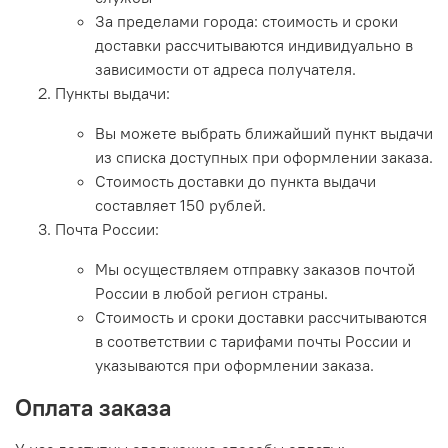
За пределами города: стоимость и сроки
доставки рассчитываются индивидуально в
зависимости от адреса получателя.
Пункты выдачи:
Вы можете выбрать ближайший пункт выдачи
из списка доступных при оформлении заказа.
Стоимость доставки до пункта выдачи
составляет 150 рублей.
Почта России:
Мы осуществляем отправку заказов почтой
России в любой регион страны.
Стоимость и сроки доставки рассчитываются
в соответствии с тарифами почты России и
указываются при оформлении заказа.
Оплата заказа