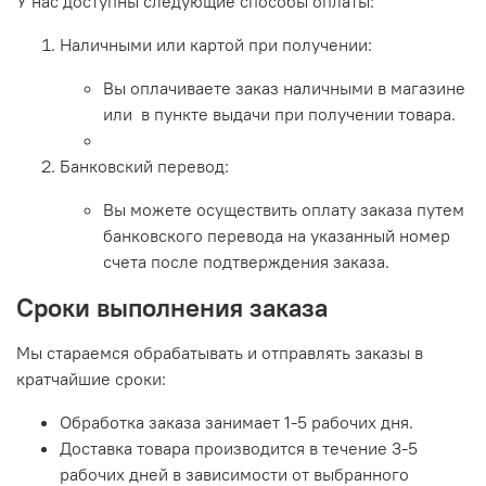
У нас доступны следующие способы оплаты:
Наличными или картой при получении:
Вы оплачиваете заказ наличными в магазине
или в пункте выдачи при получении товара.
Банковский перевод:
Вы можете осуществить оплату заказа путем
банковского перевода на указанный номер
счета после подтверждения заказа.
Сроки выполнения заказа
Мы стараемся обрабатывать и отправлять заказы в
кратчайшие сроки:
Обработка заказа занимает 1-5 рабочих дня.
Доставка товара производится в течение 3-5
рабочих дней в зависимости от выбранного